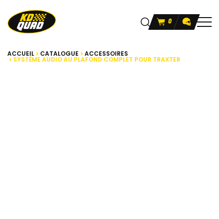
0
ACCUEIL
CATALOGUE
ACCESSOIRES
SYSTÈME AUDIO AU PLAFOND COMPLET POUR TRAXTER