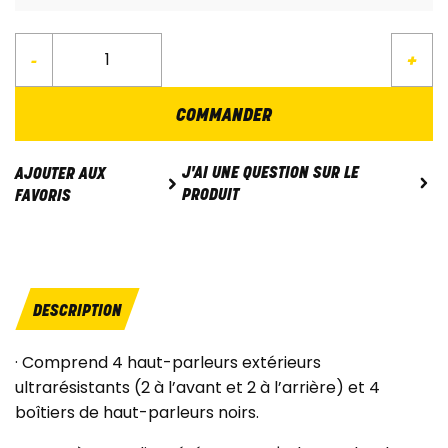
-
+
COMMANDER
J'AI UNE QUESTION SUR LE
AJOUTER AUX
PRODUIT
FAVORIS
DESCRIPTION
· Comprend 4 haut-parleurs extérieurs
ultrarésistants (2 à l’avant et 2 à l’arrière) et 4
boîtiers de haut-parleurs noirs.