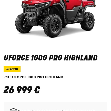
UFORCE 1000 PRO HIGHLAND
CFMOTO
Réf :
UFORCE 1000 PRO HIGHLAND
26 999
€