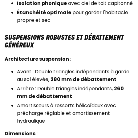
Isolation phonique
avec ciel de toit capitonné
Étanchéité optimale
pour garder l'habitacle
propre et sec
SUSPENSIONS ROBUSTES ET DÉBATTEMENT
GÉNÉREUX
Architecture suspension
:
Avant : Double triangles indépendants à garde
au sol élevée,
280 mm de débattement
Arrière : Double triangles indépendants,
260
mm de débattement
Amortisseurs à ressorts hélicoïdaux avec
précharge réglable et amortissement
hydraulique
Dimensions
: