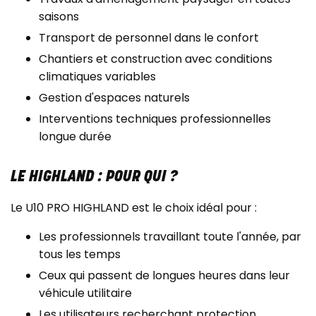
saisons
Transport de personnel dans le confort
Chantiers et construction avec conditions
climatiques variables
Gestion d'espaces naturels
Interventions techniques professionnelles
longue durée
LE HIGHLAND : POUR QUI ?
Le U10 PRO HIGHLAND est le choix idéal pour :
Les professionnels travaillant toute l'année, par
tous les temps
Ceux qui passent de longues heures dans leur
véhicule utilitaire
Les utilisateurs recherchant protection