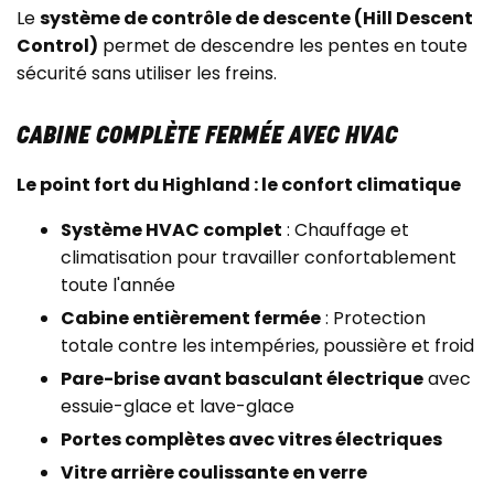
Le
système de contrôle de descente (Hill Descent
Control)
permet de descendre les pentes en toute
sécurité sans utiliser les freins.
CABINE COMPLÈTE FERMÉE AVEC HVAC
Le point fort du Highland : le confort climatique
Système HVAC complet
: Chauffage et
climatisation pour travailler confortablement
toute l'année
Cabine entièrement fermée
: Protection
totale contre les intempéries, poussière et froid
Pare-brise avant basculant électrique
avec
essuie-glace et lave-glace
Portes complètes avec vitres électriques
Vitre arrière coulissante en verre