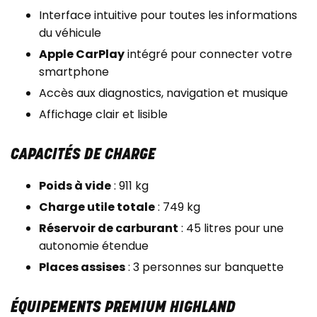
Interface intuitive pour toutes les informations
du véhicule
Apple CarPlay
intégré pour connecter votre
smartphone
Accès aux diagnostics, navigation et musique
Affichage clair et lisible
CAPACITÉS DE CHARGE
Poids à vide
: 911 kg
Charge utile totale
: 749 kg
Réservoir de carburant
: 45 litres pour une
autonomie étendue
Places assises
: 3 personnes sur banquette
ÉQUIPEMENTS PREMIUM HIGHLAND