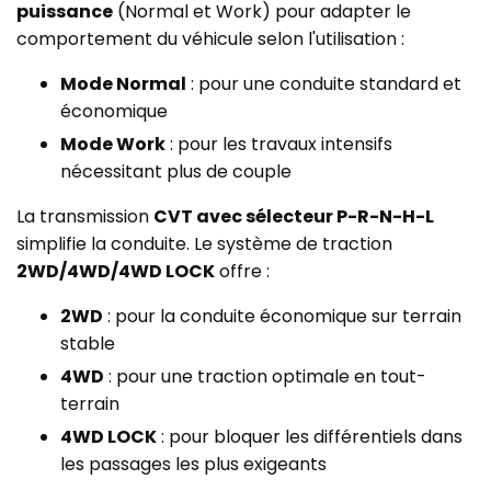
puissance
(Normal et Work) pour adapter le
comportement du véhicule selon l'utilisation :
Mode Normal
: pour une conduite standard et
économique
Mode Work
: pour les travaux intensifs
nécessitant plus de couple
La transmission
CVT avec sélecteur P-R-N-H-L
simplifie la conduite. Le système de traction
2WD/4WD/4WD LOCK
offre :
2WD
: pour la conduite économique sur terrain
stable
4WD
: pour une traction optimale en tout-
terrain
4WD LOCK
: pour bloquer les différentiels dans
les passages les plus exigeants