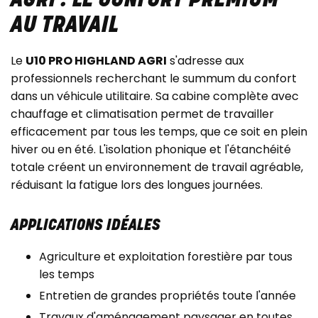
AGRI : LE CONFORT PREMIUM
AU TRAVAIL
Le
U10 PRO HIGHLAND AGRI
s'adresse aux
professionnels recherchant le summum du confort
dans un véhicule utilitaire. Sa cabine complète avec
chauffage et climatisation permet de travailler
efficacement par tous les temps, que ce soit en plein
hiver ou en été. L'isolation phonique et l'étanchéité
totale créent un environnement de travail agréable,
réduisant la fatigue lors des longues journées.
APPLICATIONS IDÉALES
Agriculture et exploitation forestière par tous
les temps
Entretien de grandes propriétés toute l'année
Travaux d'aménagement paysager en toutes