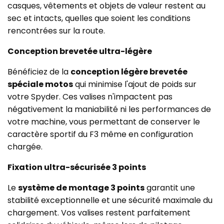
casques, vêtements et objets de valeur restent au
sec et intacts, quelles que soient les conditions
rencontrées sur la route.
Conception brevetée ultra-légère
Bénéficiez de la
conception légère brevetée
spéciale motos
qui minimise l'ajout de poids sur
votre Spyder. Ces valises n'impactent pas
négativement la maniabilité ni les performances de
votre machine, vous permettant de conserver le
caractère sportif du F3 même en configuration
chargée.
Fixation ultra-sécurisée 3 points
Le
système de montage 3 points
garantit une
stabilité exceptionnelle et une sécurité maximale du
chargement. Vos valises restent parfaitement