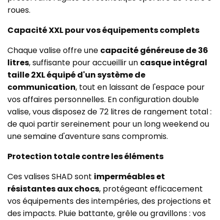
roues.
Capacité XXL pour vos équipements complets
Chaque valise offre une
capacité généreuse de 36
litres
, suffisante pour accueillir un
casque intégral
taille 2XL équipé d'un système de
communication
, tout en laissant de l'espace pour
vos affaires personnelles. En configuration double
valise, vous disposez de 72 litres de rangement total :
de quoi partir sereinement pour un long weekend ou
une semaine d'aventure sans compromis.
Protection totale contre les éléments
Ces valises SHAD sont
imperméables et
résistantes aux chocs
, protégeant efficacement
vos équipements des intempéries, des projections et
des impacts. Pluie battante, grêle ou gravillons : vos