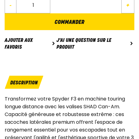
-
+
COMMANDER
J'AI UNE QUESTION SUR LE
AJOUTER AUX
PRODUIT
FAVORIS
DESCRIPTION
Transformez votre Spyder F3 en machine touring
longue distance avec les valises SHAD Can-Am.
Capacité généreuse et robustesse extrême : ces
sacoches latérales premium offrent l'espace de
rangement essentiel pour vos escapades tout en
préservant l'agilité et l'esthétique sportive de votre 3