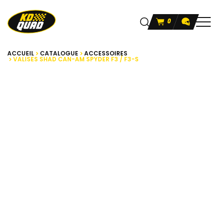
0
ACCUEIL
CATALOGUE
ACCESSOIRES
VALISES SHAD CAN-AM SPYDER F3 / F3-S