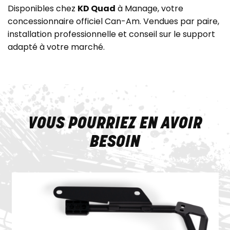
Disponibles chez
KD Quad
à Manage, votre
concessionnaire officiel Can-Am. Vendues par paire,
installation professionnelle et conseil sur le support
adapté à votre marché.
VOUS POURRIEZ EN AVOIR
BESOIN