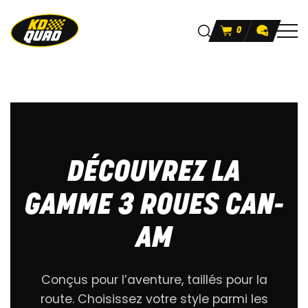
0
DÉCOUVREZ LA
GAMME 3 ROUES CAN-
AM
Conçus pour l’aventure, taillés pour la
route. Choisissez votre style parmi les