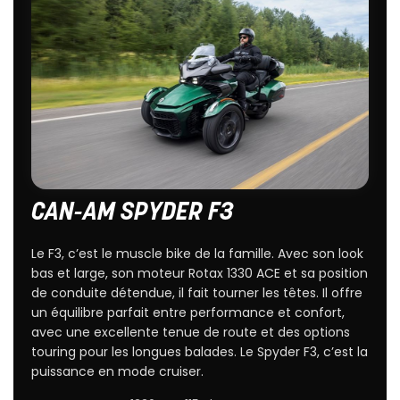
CAN-AM SPYDER F3
Le F3, c’est le muscle bike de la famille. Avec son look
bas et large, son moteur Rotax 1330 ACE et sa position
de conduite détendue, il fait tourner les têtes. Il offre
un équilibre parfait entre performance et confort,
avec une excellente tenue de route et des options
touring pour les longues balades. Le Spyder F3, c’est la
puissance en mode cruiser.