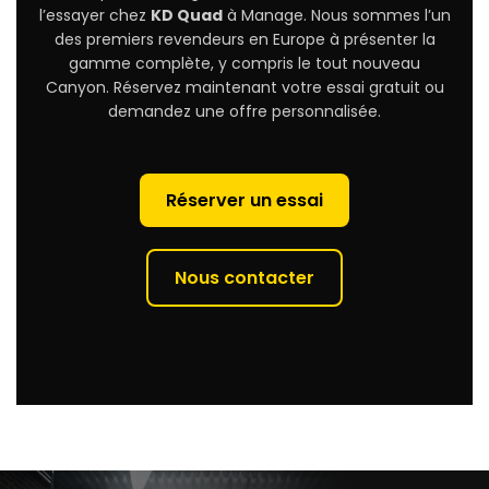
l’essayer chez
KD Quad
à Manage. Nous sommes l’un
des premiers revendeurs en Europe à présenter la
gamme complète, y compris le tout nouveau
Canyon. Réservez maintenant votre essai gratuit ou
demandez une offre personnalisée.
Réserver un essai
Nous contacter