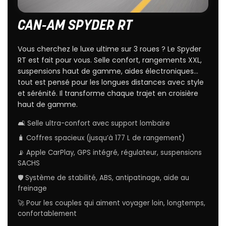
CAN-AM SPYDER RT
Vous cherchez le luxe ultime sur 3 roues ? Le Spyder
RT est fait pour vous. Selle confort, rangements XXL,
suspensions haut de gamme, aides électroniques…
tout est pensé pour les longues distances avec style
et sérénité. Il transforme chaque trajet en croisière
haut de gamme.
🛋️ Selle ultra-confort avec support lombaire
🧳 Coffres spacieux (jusqu’à 177 L de rangement)
📡 Apple CarPlay, GPS intégré, régulateur, suspensions
SACHS
🛡️ Système de stabilité, ABS, antipatinage, aide au
freinage
🚀 Pour les couples qui aiment voyager loin, longtemps,
confortablement