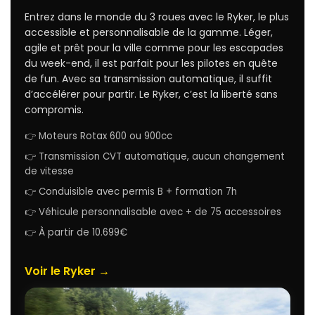
Entrez dans le monde du 3 roues avec le Ryker, le plus
accessible et personnalisable de la gamme. Léger,
agile et prêt pour la ville comme pour les escapades
du week-end, il est parfait pour les pilotes en quête
de fun. Avec sa transmission automatique, il suffit
d’accélérer pour partir. Le Ryker, c’est la liberté sans
compromis.
👉 Moteurs Rotax 600 ou 900cc
👉 Transmission CVT automatique, aucun changement
de vitesse
👉 Conduisible avec permis B + formation 7h
👉 Véhicule personnalisable avec + de 75 accessoires
👉 À partir de 10.699€
Voir le Ryker →