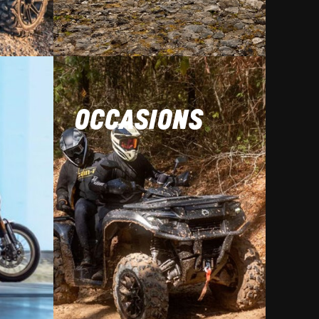
OCCASIONS