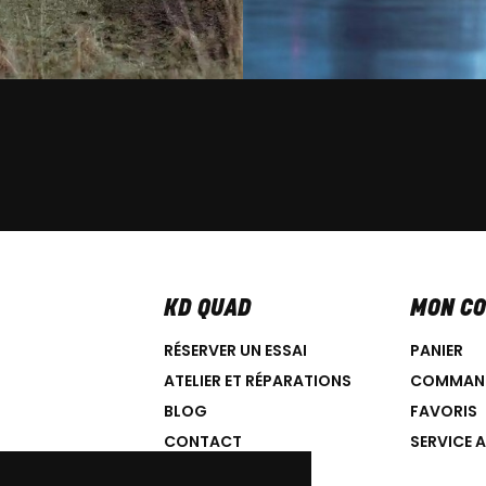
KD QUAD
MON C
RÉSERVER UN ESSAI
PANIER
ATELIER ET RÉPARATIONS
COMMAN
BLOG
FAVORIS
CONTACT
SERVICE 