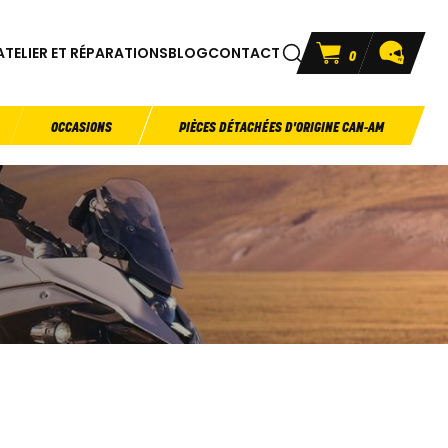
ATELIER ET RÉPARATIONS
BLOG
CONTACT
0
OCCASIONS
PIÈCES DÉTACHÉES D'ORIGINE CAN-AM