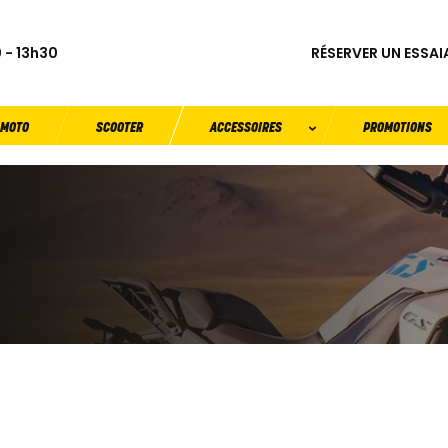
RÉSERVER UN ESSAI
 - 13h30
MOTO
SCOOTER
ACCESSOIRES
PROMOTIONS