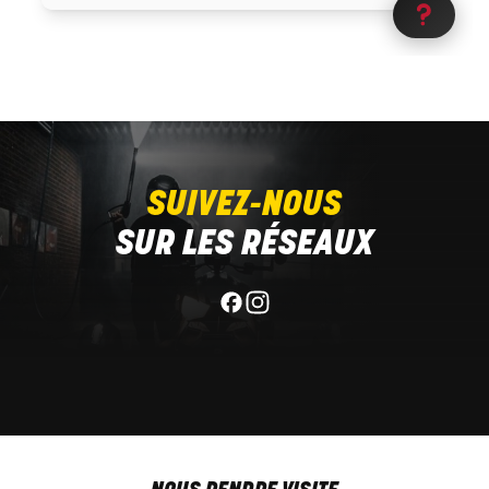
SUIVEZ-NOUS
SUR LES RÉSEAUX