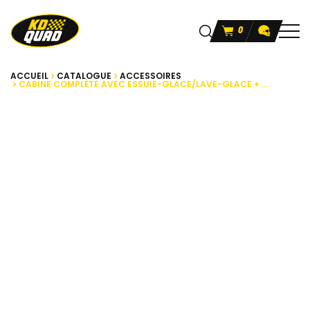
0
ACCUEIL
CATALOGUE
ACCESSOIRES
CABINE COMPLÈTE AVEC ESSUIE-GLACE/LAVE-GLACE + ...