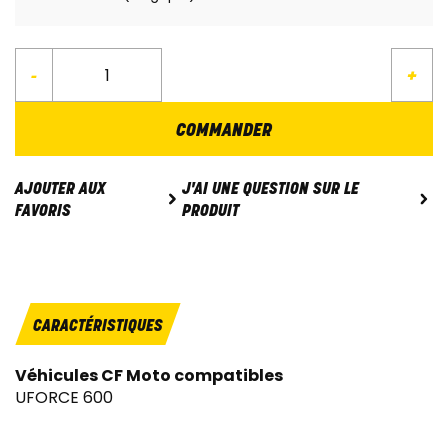
-
+
COMMANDER
J'AI UNE QUESTION SUR LE
AJOUTER AUX
PRODUIT
FAVORIS
CARACTÉRISTIQUES
Véhicules CF Moto compatibles
UFORCE 600