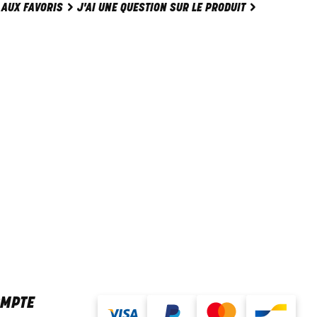
J'AI UNE QUESTION SUR LE PRODUIT
 AUX FAVORIS
OMPTE