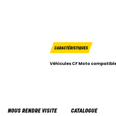
CARACTÉRISTIQUES
Véhicules CF Moto compatibl
NOUS RENDRE VISITE
CATALOGUE