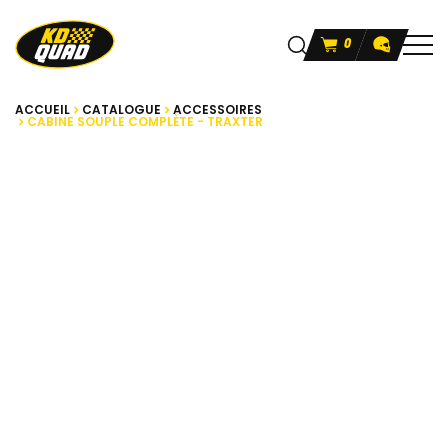
0
ACCUEIL
CATALOGUE
ACCESSOIRES
CABINE SOUPLE COMPLÈTE - TRAXTER