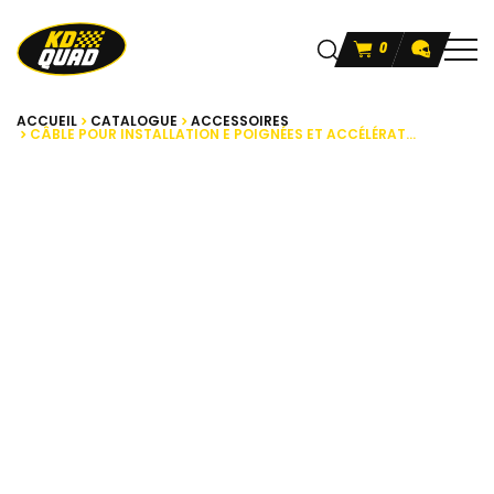
0
ACCUEIL
CATALOGUE
ACCESSOIRES
CÂBLE POUR INSTALLATION E POIGNÉES ET ACCÉLÉRAT...