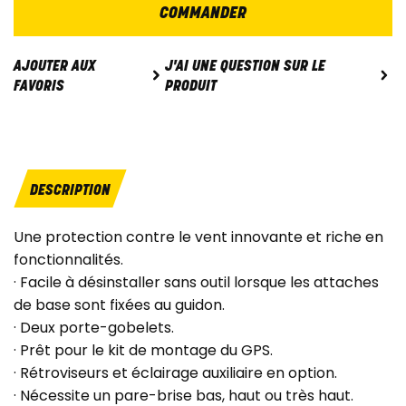
COMMANDER
J'AI UNE QUESTION SUR LE
AJOUTER AUX
PRODUIT
FAVORIS
DESCRIPTION
Une protection contre le vent innovante et riche en
fonctionnalités.
· Facile à désinstaller sans outil lorsque les attaches
de base sont fixées au guidon.
· Deux porte-gobelets.
· Prêt pour le kit de montage du GPS.
· Rétroviseurs et éclairage auxiliaire en option.
· Nécessite un pare-brise bas, haut ou très haut.