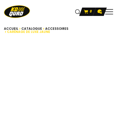
0
ACCUEIL
CATALOGUE
ACCESSOIRES
CARÉNAGE DE LUXE JAUNE