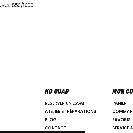
ORCE 850/1000
KD QUAD
MON C
RÉSERVER UN ESSAI
PANIER
ATELIER ET RÉPARATIONS
COMMAN
BLOG
FAVORIS
CONTACT
SERVICE 