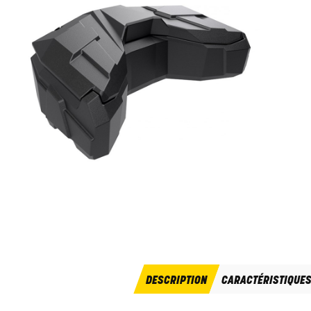
DESCRIPTION
CARACTÉRISTIQUE