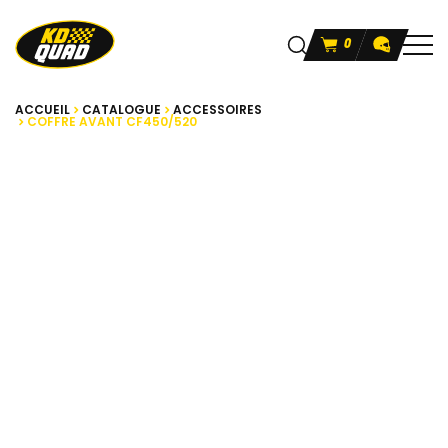
0
ACCUEIL
CATALOGUE
ACCESSOIRES
COFFRE AVANT CF450/520