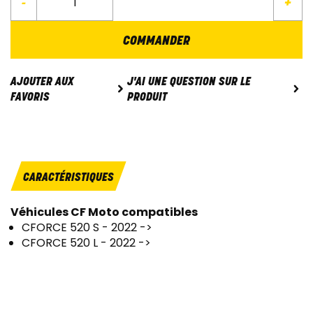
-
+
COMMANDER
J'AI UNE QUESTION SUR LE
AJOUTER AUX
PRODUIT
FAVORIS
CARACTÉRISTIQUES
Véhicules CF Moto compatibles
CFORCE 520 S - 2022 ->
CFORCE 520 L - 2022 ->