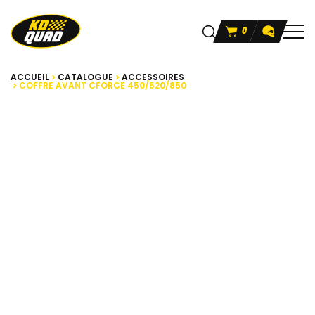
0
ACCUEIL
CATALOGUE
ACCESSOIRES
COFFRE AVANT CFORCE 450/520/850