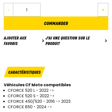
-
+
COMMANDER
J'AI UNE QUESTION SUR LE
AJOUTER AUX
PRODUIT
FAVORIS
CARACTÉRISTIQUES
Véhicules CF Moto compatibles
CFORCE 520 L - 2022 ->
CFORCE 520 S - 2022 ->
CFORCE 450/520 - 2016 -> 2023
CFORCE 850 - 2024 ->