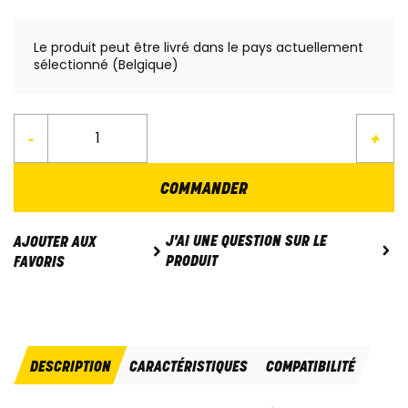
Le produit peut être livré dans le pays actuellement
sélectionné (Belgique)
-
+
COMMANDER
J'AI UNE QUESTION SUR LE
AJOUTER AUX
PRODUIT
FAVORIS
DESCRIPTION
CARACTÉRISTIQUES
COMPATIBILITÉ