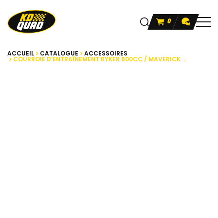
0
ACCUEIL
CATALOGUE
ACCESSOIRES
COURROIE D’ENTRAÎNEMENT RYKER 600CC / MAVERICK ...