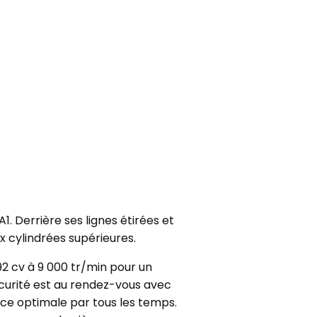
. Derrière ses lignes étirées et
 cylindrées supérieures.
92 cv à 9 000 tr/min pour un
écurité est au rendez-vous avec
ce optimale par tous les temps.