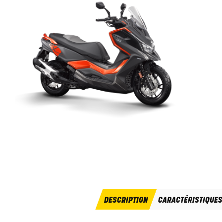
DESCRIPTION
CARACTÉRISTIQUE