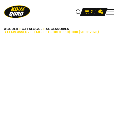
0
ACCUEIL
CATALOGUE
ACCESSOIRES
ELARGISSEURS D'AILES - CFORCE 850/1000 (2018-2023)