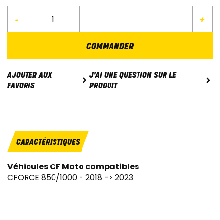
-
+
COMMANDER
J'AI UNE QUESTION SUR LE
AJOUTER AUX
PRODUIT
FAVORIS
CARACTÉRISTIQUES
Véhicules CF Moto compatibles
CFORCE 850/1000 - 2018 -> 2023