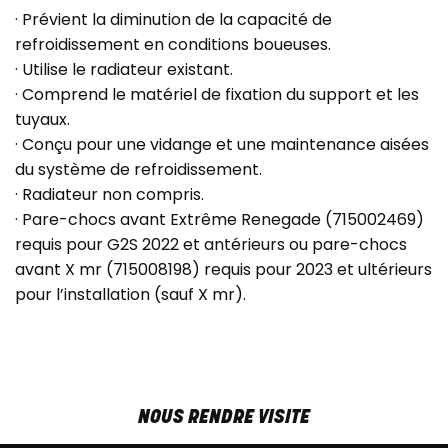
· Prévient la diminution de la capacité de
refroidissement en conditions boueuses.
· Utilise le radiateur existant.
· Comprend le matériel de fixation du support et les
tuyaux.
· Conçu pour une vidange et une maintenance aisées
du système de refroidissement.
· Radiateur non compris.
· Pare-chocs avant Extrême Renegade (715002469)
requis pour G2S 2022 et antérieurs ou pare-chocs
avant X mr (715008198) requis pour 2023 et ultérieurs
pour l’installation (sauf X mr).
NOUS RENDRE VISITE