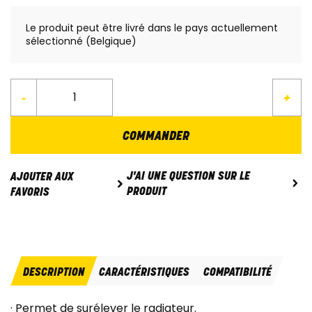
Le produit peut être livré dans le pays actuellement
sélectionné (Belgique)
-
+
COMMANDER
J'AI UNE QUESTION SUR LE
AJOUTER AUX
PRODUIT
FAVORIS
DESCRIPTION
CARACTÉRISTIQUES
COMPATIBILITÉ
· Permet de surélever le radiateur.