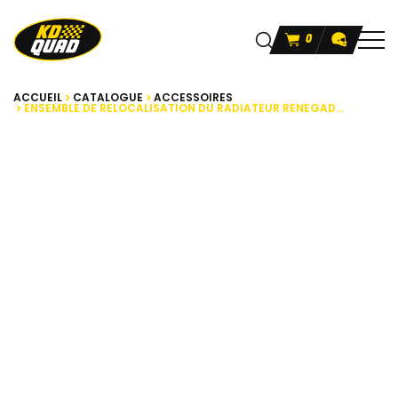
0
ACCUEIL
CATALOGUE
ACCESSOIRES
ENSEMBLE DE RELOCALISATION DU RADIATEUR RENEGAD...