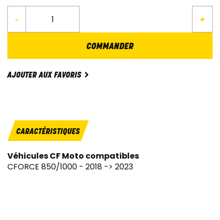
-
+
COMMANDER
AJOUTER AUX FAVORIS
CARACTÉRISTIQUES
Véhicules CF Moto compatibles
CFORCE 850/1000 - 2018 -> 2023