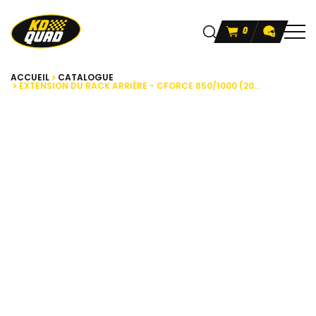
0
ACCUEIL
CATALOGUE
EXTENSION DU RACK ARRIÈRE - CFORCE 850/1000 (20...