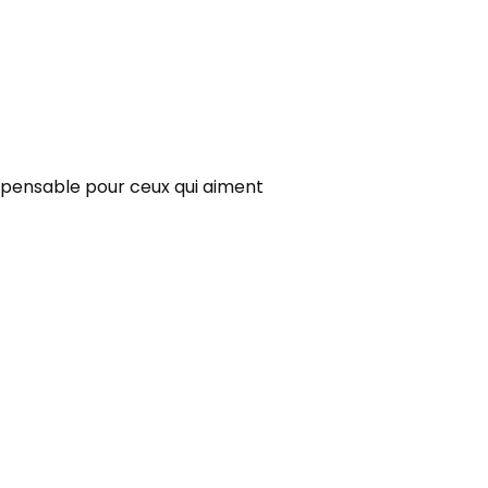
ispensable pour ceux qui aiment