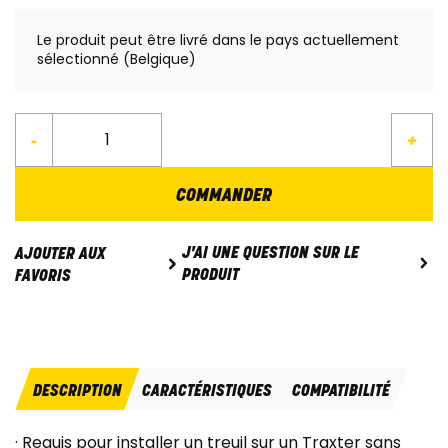
Le produit peut être livré dans le pays actuellement
sélectionné (Belgique)
-
+
COMMANDER
J'AI UNE QUESTION SUR LE
AJOUTER AUX
PRODUIT
FAVORIS
DESCRIPTION
CARACTÉRISTIQUES
COMPATIBILITÉ
· Requis pour installer un treuil sur un Traxter sans