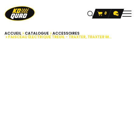
0
ACCUEIL
CATALOGUE
ACCESSOIRES
FAISCEAU ÉLECTRIQUE TREUIL - TRAXTER, TRAXTER M...