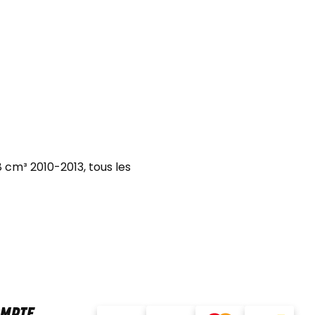
 cm³ 2010-2013, tous les
OMPTE