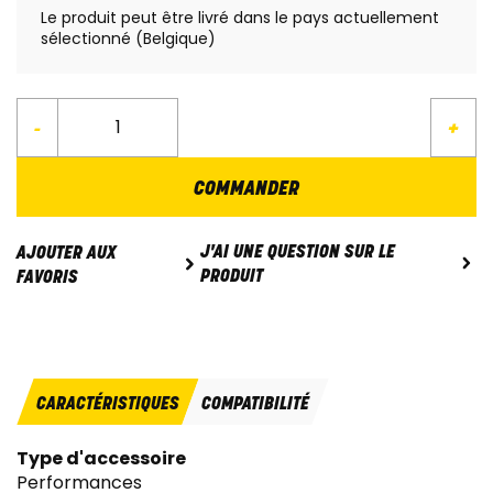
Le produit peut être livré dans le pays actuellement
sélectionné (Belgique)
-
+
COMMANDER
J'AI UNE QUESTION SUR LE
AJOUTER AUX
PRODUIT
FAVORIS
CARACTÉRISTIQUES
COMPATIBILITÉ
Type d'accessoire
Performances