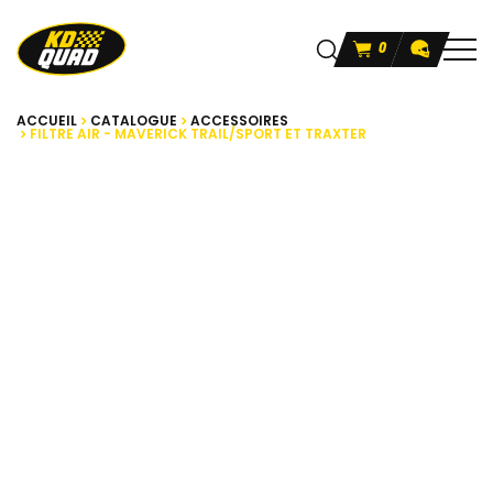
0
ACCUEIL
CATALOGUE
ACCESSOIRES
FILTRE AIR - MAVERICK TRAIL/SPORT ET TRAXTER