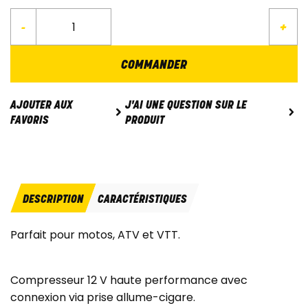
-
+
COMMANDER
J'AI UNE QUESTION SUR LE
AJOUTER AUX
PRODUIT
FAVORIS
DESCRIPTION
CARACTÉRISTIQUES
Parfait pour motos, ATV et VTT.
Compresseur 12 V haute performance avec
connexion via prise allume-cigare.