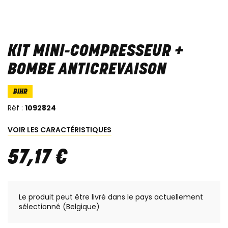
KIT MINI-COMPRESSEUR +
BOMBE ANTICREVAISON
BIHR
Réf :
1092824
VOIR LES CARACTÉRISTIQUES
57
,
17
€
Le produit peut être livré dans le pays actuellement
sélectionné (Belgique)