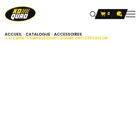
0
ACCUEIL
CATALOGUE
ACCESSOIRES
KIT MINI-COMPRESSEUR + BOMBE ANTICREVAISON