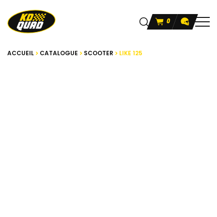
0
ACCUEIL
CATALOGUE
SCOOTER
LIKE 125