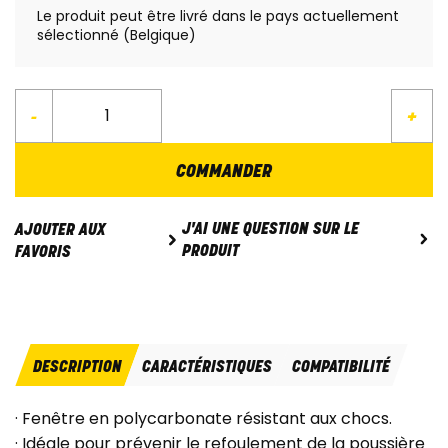
Le produit peut être livré dans le pays actuellement
sélectionné (Belgique)
-
+
COMMANDER
J'AI UNE QUESTION SUR LE
AJOUTER AUX
PRODUIT
FAVORIS
DESCRIPTION
CARACTÉRISTIQUES
COMPATIBILITÉ
· Fenêtre en polycarbonate résistant aux chocs.
· Idéale pour prévenir le refoulement de la poussière