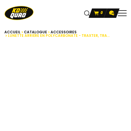
0
ACCUEIL
CATALOGUE
ACCESSOIRES
LUNETTE ARRIÈRE EN POLYCARBONATE - TRAXTER, TRA...