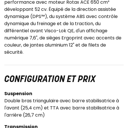
performance avec moteur Rotax ACE 650 cm³
développant 52 cv. Équipé de la direction assistée
dynamique (DPS™), du système ABS avec contrôle
dynamique du freinage et de la traction, du
différentiel avant Visco-Lok QE, d'un affichage
numérique 7,6", de sièges Ergoprint avec accents de
couleur, de jantes aluminium 12" et de filets de
sécurité.
CONFIGURATION ET PRIX
Suspension
Double bras triangulaire avec barre stabilisatrice à
l'avant (25,4 cm) et TTA avec barre stabilisatrice à
l'arrière (26,7 cm)
Transmission