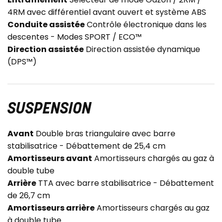
4RM avec différentiel avant ouvert et système ABS
Conduite assistée
Contrôle électronique dans les
descentes - Modes SPORT / ECO™
Direction assistée
Direction assistée dynamique
(DPS™)
SUSPENSION
Avant
Double bras triangulaire avec barre
stabilisatrice - Débattement de 25,4 cm
Amortisseurs avant
Amortisseurs chargés au gaz à
double tube
Arrière
TTA avec barre stabilisatrice - Débattement
de 26,7 cm
Amortisseurs arrière
Amortisseurs chargés au gaz
à double tube