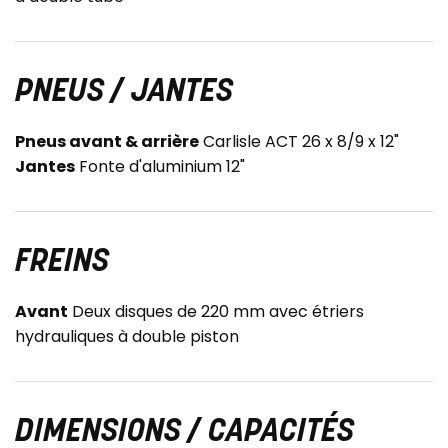
PNEUS / JANTES
Pneus avant & arrière
Carlisle ACT 26 x 8/9 x 12"
Jantes
Fonte d'aluminium 12"
FREINS
Avant
Deux disques de 220 mm avec étriers
hydrauliques à double piston
DIMENSIONS / CAPACITÉS