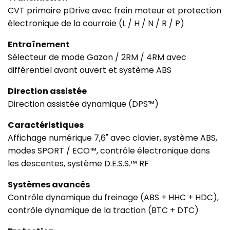
CVT primaire pDrive avec frein moteur et protection
électronique de la courroie (L / H / N / R / P)
Entraînement
Sélecteur de mode Gazon / 2RM / 4RM avec
différentiel avant ouvert et système ABS
Direction assistée
Direction assistée dynamique (DPS™)
Caractéristiques
Affichage numérique 7,6" avec clavier, système ABS,
modes SPORT / ECO™, contrôle électronique dans
les descentes, système D.E.S.S.™ RF
Systèmes avancés
Contrôle dynamique du freinage (ABS + HHC + HDC),
contrôle dynamique de la traction (BTC + DTC)