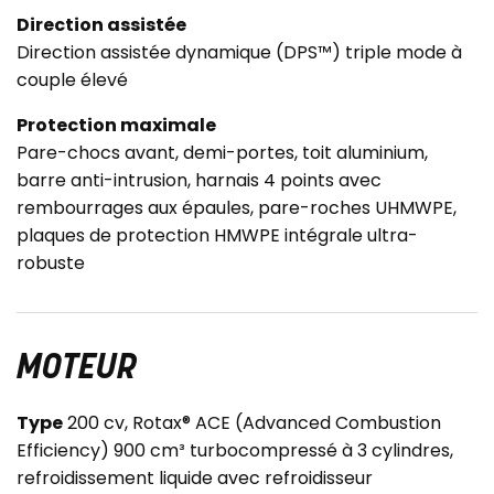
Direction assistée
Direction assistée dynamique (DPS™) triple mode à
couple élevé
Protection maximale
Pare-chocs avant, demi-portes, toit aluminium,
barre anti-intrusion, harnais 4 points avec
rembourrages aux épaules, pare-roches UHMWPE,
plaques de protection HMWPE intégrale ultra-
robuste
MOTEUR
Type
200 cv, Rotax® ACE (Advanced Combustion
Efficiency) 900 cm³ turbocompressé à 3 cylindres,
refroidissement liquide avec refroidisseur