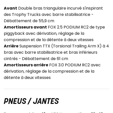
Avant
Double bras triangulaire incurvé s'inspirant
des Trophy Trucks avec barre stabilisatrice -
Débattement de 55,9 cm
Amortisseurs avant
FOX 2.5 PODIUM RC2 de type
piggyback avec dérivation, réglage de la
compression et de la détente à deux vitesses
Arrière
Suspension TTX (Torsional Trailing Arm X) à 4
bras avec barre stabilisatrice et bras inférieurs
cintrés - Débattement de 61 cm
Amortisseurs arrière
FOX 3.0 PODIUM RC2 avec
dérivation, réglage de la compression et de la
détente à deux vitesses
PNEUS / JANTES