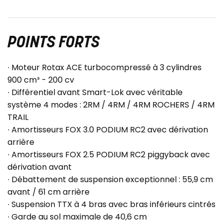
POINTS FORTS
∙ Moteur Rotax ACE turbocompressé à 3 cylindres
900 cm³ - 200 cv
∙ Différentiel avant Smart-Lok avec véritable
système 4 modes : 2RM / 4RM / 4RM ROCHERS / 4RM
TRAIL
∙ Amortisseurs FOX 3.0 PODIUM RC2 avec dérivation
arrière
∙ Amortisseurs FOX 2.5 PODIUM RC2 piggyback avec
dérivation avant
∙ Débattement de suspension exceptionnel : 55,9 cm
avant / 61 cm arrière
∙ Suspension TTX à 4 bras avec bras inférieurs cintrés
∙ Garde au sol maximale de 40,6 cm