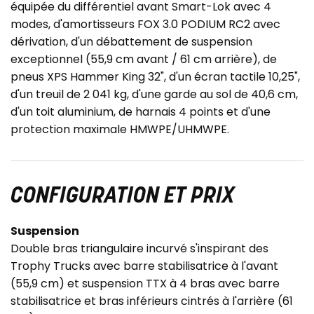
équipée du différentiel avant Smart-Lok avec 4
modes, d'amortisseurs FOX 3.0 PODIUM RC2 avec
dérivation, d'un débattement de suspension
exceptionnel (55,9 cm avant / 61 cm arrière), de
pneus XPS Hammer King 32", d'un écran tactile 10,25",
d'un treuil de 2 041 kg, d'une garde au sol de 40,6 cm,
d'un toit aluminium, de harnais 4 points et d'une
protection maximale HMWPE/UHMWPE.
CONFIGURATION ET PRIX
Suspension
Double bras triangulaire incurvé s'inspirant des
Trophy Trucks avec barre stabilisatrice à l'avant
(55,9 cm) et suspension TTX à 4 bras avec barre
stabilisatrice et bras inférieurs cintrés à l'arrière (61