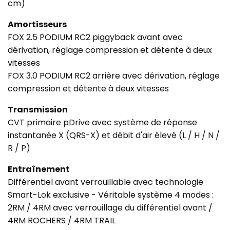
cm)
Amortisseurs
FOX 2.5 PODIUM RC2 piggyback avant avec
dérivation, réglage compression et détente à deux
vitesses
FOX 3.0 PODIUM RC2 arrière avec dérivation, réglage
compression et détente à deux vitesses
Transmission
CVT primaire pDrive avec système de réponse
instantanée X (QRS-X) et débit d'air élevé (L / H / N /
R / P)
Entraînement
Différentiel avant verrouillable avec technologie
Smart-Lok exclusive - Véritable système 4 modes :
2RM / 4RM avec verrouillage du différentiel avant /
4RM ROCHERS / 4RM TRAIL