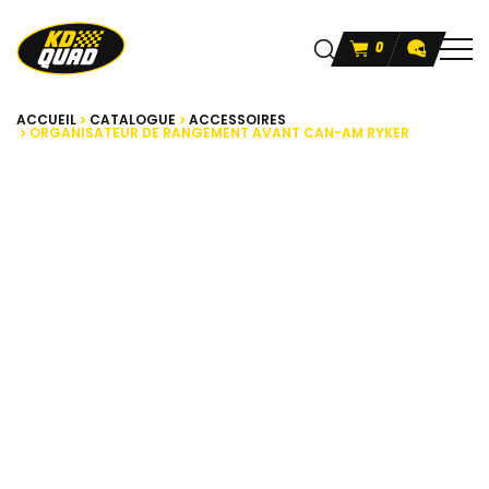
0
ACCUEIL
CATALOGUE
ACCESSOIRES
ORGANISATEUR DE RANGEMENT AVANT CAN-AM RYKER