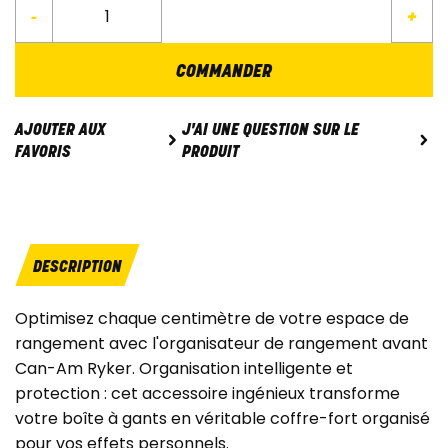
-
+
COMMANDER
J'AI UNE QUESTION SUR LE
AJOUTER AUX
PRODUIT
FAVORIS
DESCRIPTION
Optimisez chaque centimètre de votre espace de
rangement avec l'organisateur de rangement avant
Can-Am Ryker. Organisation intelligente et
protection : cet accessoire ingénieux transforme
votre boîte à gants en véritable coffre-fort organisé
pour vos effets personnels.