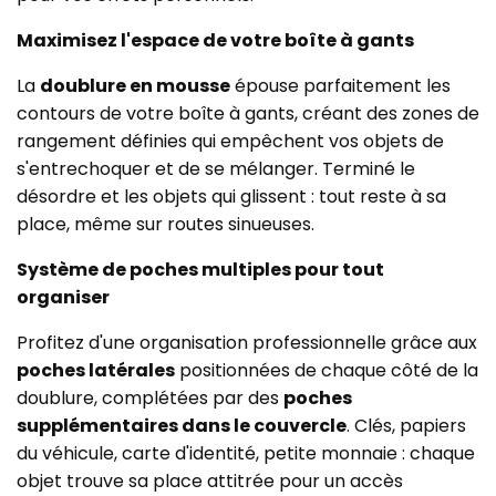
Maximisez l'espace de votre boîte à gants
La
doublure en mousse
épouse parfaitement les
contours de votre boîte à gants, créant des zones de
rangement définies qui empêchent vos objets de
s'entrechoquer et de se mélanger. Terminé le
désordre et les objets qui glissent : tout reste à sa
place, même sur routes sinueuses.
Système de poches multiples pour tout
organiser
Profitez d'une organisation professionnelle grâce aux
poches latérales
positionnées de chaque côté de la
doublure, complétées par des
poches
supplémentaires dans le couvercle
. Clés, papiers
du véhicule, carte d'identité, petite monnaie : chaque
objet trouve sa place attitrée pour un accès