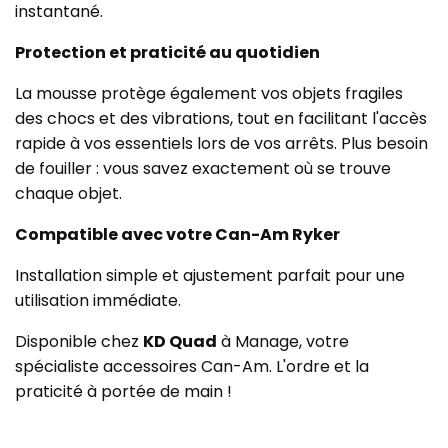
instantané.
Protection et praticité au quotidien
La mousse protège également vos objets fragiles
des chocs et des vibrations, tout en facilitant l'accès
rapide à vos essentiels lors de vos arrêts. Plus besoin
de fouiller : vous savez exactement où se trouve
chaque objet.
Compatible avec votre Can-Am Ryker
Installation simple et ajustement parfait pour une
utilisation immédiate.
Disponible chez
KD Quad
à Manage, votre
spécialiste accessoires Can-Am. L'ordre et la
praticité à portée de main !