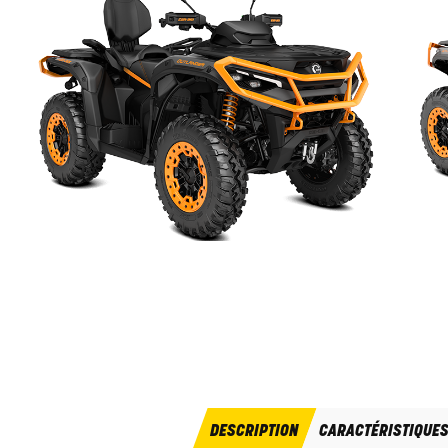
DESCRIPTION
CARACTÉRISTIQUE