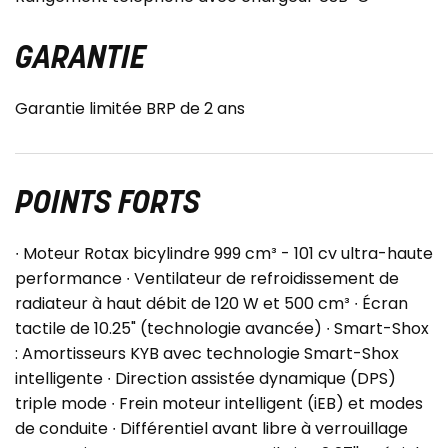
GARANTIE
Garantie limitée BRP de 2 ans
POINTS FORTS
∙ Moteur Rotax bicylindre 999 cm³ - 101 cv ultra-haute
performance ∙ Ventilateur de refroidissement de
radiateur à haut débit de 120 W et 500 cm³ ∙ Écran
tactile de 10.25" (technologie avancée) ∙ Smart-Shox
: Amortisseurs KYB avec technologie Smart-Shox
intelligente ∙ Direction assistée dynamique (DPS)
triple mode ∙ Frein moteur intelligent (iEB) et modes
de conduite ∙ Différentiel avant libre à verrouillage