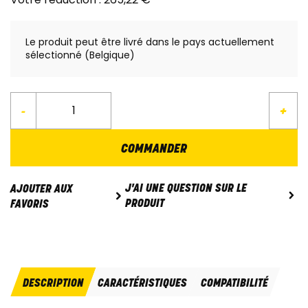
Le produit peut être livré dans le pays actuellement
sélectionné (Belgique)
-
+
COMMANDER
J'AI UNE QUESTION SUR LE
AJOUTER AUX
PRODUIT
FAVORIS
DESCRIPTION
CARACTÉRISTIQUES
COMPATIBILITÉ