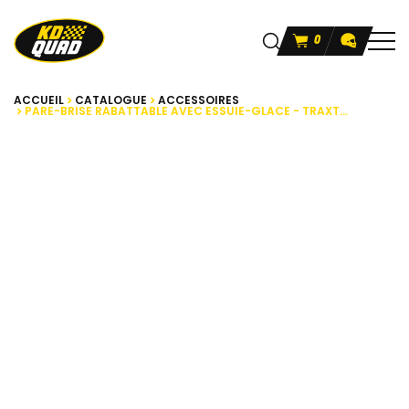
0
ACCUEIL
CATALOGUE
ACCESSOIRES
PARE-BRISE RABATTABLE AVEC ESSUIE-GLACE - TRAXT...