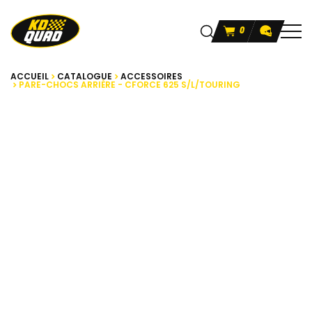
0
ACCUEIL
CATALOGUE
ACCESSOIRES
PARE-CHOCS ARRIÈRE - CFORCE 625 S/L/TOURING