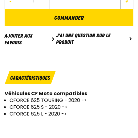
-
+
COMMANDER
J'AI UNE QUESTION SUR LE
AJOUTER AUX
PRODUIT
FAVORIS
CARACTÉRISTIQUES
Véhicules CF Moto compatibles
CFORCE 625 TOURING - 2020 ->
CFORCE 625 S - 2020 ->
CFORCE 625 L - 2020 ->