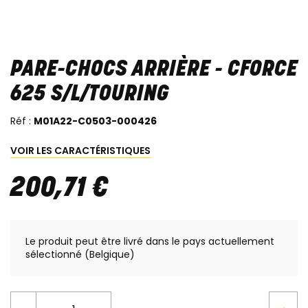
PARE-CHOCS ARRIÈRE - CFORCE
625 S/L/TOURING
Réf :
M01A22-C0503-000426
VOIR LES CARACTÉRISTIQUES
200
,
71
€
Le produit peut être livré dans le pays actuellement
sélectionné (Belgique)