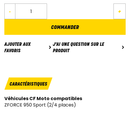
-
+
COMMANDER
J'AI UNE QUESTION SUR LE
AJOUTER AUX
PRODUIT
FAVORIS
CARACTÉRISTIQUES
Véhicules CF Moto compatibles
ZFORCE 950 Sport (2/4 places)