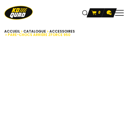
0
ACCUEIL
CATALOGUE
ACCESSOIRES
PARE-CHOCS ARRIÈRE ZFORCE 950