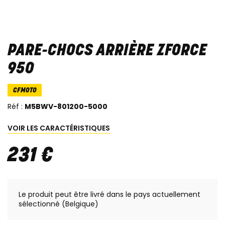
PARE-CHOCS ARRIÈRE ZFORCE
950
CFMOTO
Réf :
M5BWV-801200-5000
VOIR LES CARACTÉRISTIQUES
231
€
Le produit peut être livré dans le pays actuellement
sélectionné (Belgique)