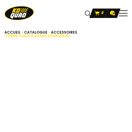
0
ACCUEIL
CATALOGUE
ACCESSOIRES
PARE-CHOCS AVANT CF450/520