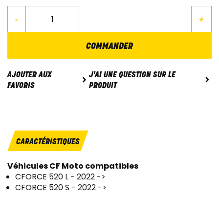
-
+
COMMANDER
J'AI UNE QUESTION SUR LE
AJOUTER AUX
PRODUIT
FAVORIS
CARACTÉRISTIQUES
Véhicules CF Moto compatibles
CFORCE 520 L - 2022 ->
CFORCE 520 S - 2022 ->