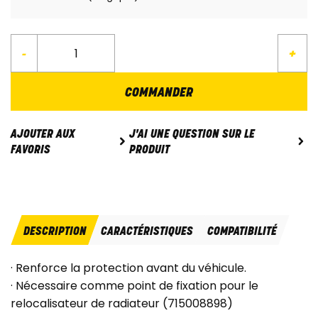
-
+
COMMANDER
J'AI UNE QUESTION SUR LE
AJOUTER AUX
PRODUIT
FAVORIS
DESCRIPTION
CARACTÉRISTIQUES
COMPATIBILITÉ
· Renforce la protection avant du véhicule.
· Nécessaire comme point de fixation pour le
relocalisateur de radiateur (715008898)