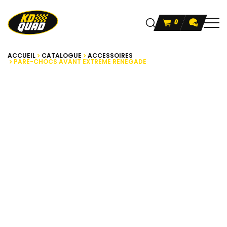
0
ACCUEIL
CATALOGUE
ACCESSOIRES
PARE-CHOCS AVANT EXTREME RENEGADE