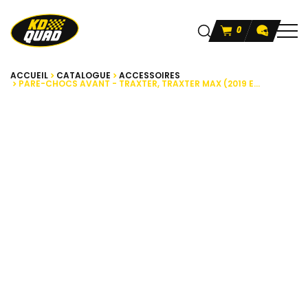
0
ACCUEIL
CATALOGUE
ACCESSOIRES
PARE-CHOCS AVANT - TRAXTER, TRAXTER MAX (2019 E...