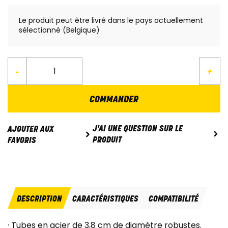
Le produit peut être livré dans le pays actuellement
sélectionné (Belgique)
-
+
COMMANDER
J'AI UNE QUESTION SUR LE
AJOUTER AUX
PRODUIT
FAVORIS
DESCRIPTION
CARACTÉRISTIQUES
COMPATIBILITÉ
· Tubes en acier de 3,8 cm de diamètre robustes.