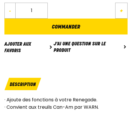
-
+
COMMANDER
J'AI UNE QUESTION SUR LE
AJOUTER AUX
PRODUIT
FAVORIS
DESCRIPTION
· Ajoute des fonctions à votre Renegade.
· Convient aux treuils Can-Am par WARN.