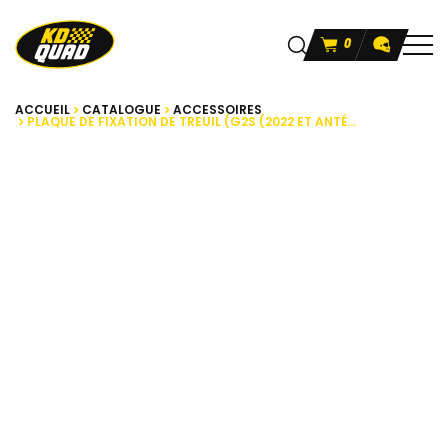
0
ACCUEIL
CATALOGUE
ACCESSOIRES
PLAQUE DE FIXATION DE TREUIL (G2S (2022 ET ANTÉ...