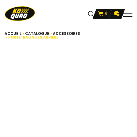
0
ACCUEIL
CATALOGUE
ACCESSOIRES
PORTE-BAGAGES ARRIÈRE