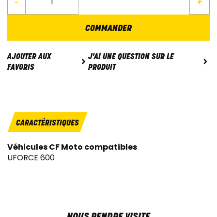
-
+
COMMANDER
J'AI UNE QUESTION SUR LE
AJOUTER AUX
PRODUIT
FAVORIS
CARACTÉRISTIQUES
Véhicules CF Moto compatibles
UFORCE 600