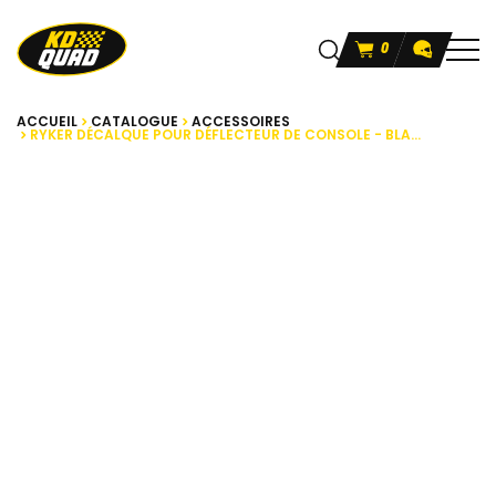
0
ACCUEIL
CATALOGUE
ACCESSOIRES
RYKER DÉCALQUE POUR DÉFLECTEUR DE CONSOLE - BLA...