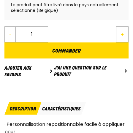
Le produit peut être livré dans le pays actuellement
sélectionné (Belgique)
-
+
COMMANDER
J'AI UNE QUESTION SUR LE
AJOUTER AUX
PRODUIT
FAVORIS
DESCRIPTION
CARACTÉRISTIQUES
· Personnalisation repositionnable facile à appliquer
pour