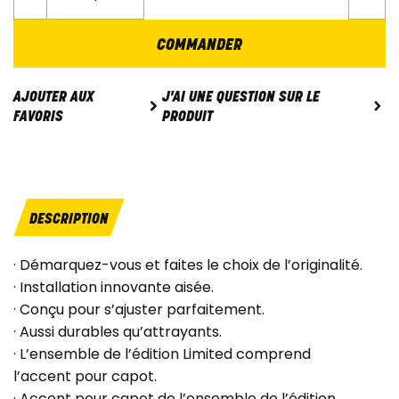
COMMANDER
J'AI UNE QUESTION SUR LE
AJOUTER AUX
PRODUIT
FAVORIS
DESCRIPTION
· Démarquez-vous et faites le choix de l’originalité.
· Installation innovante aisée.
· Conçu pour s’ajuster parfaitement.
· Aussi durables qu’attrayants.
· L’ensemble de l’édition Limited comprend
l’accent pour capot.
· Accent pour capot de l’ensemble de l’édition