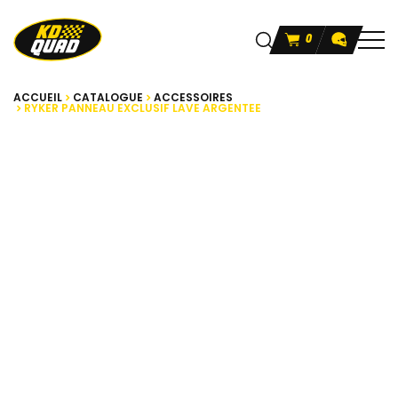
0
ACCUEIL
CATALOGUE
ACCESSOIRES
RYKER PANNEAU EXCLUSIF LAVE ARGENTEE