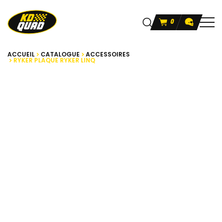
0
ACCUEIL
CATALOGUE
ACCESSOIRES
RYKER PLAQUE RYKER LINQ