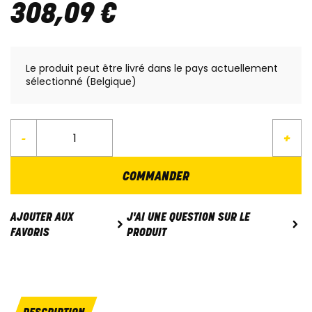
308
,
09
€
Le produit peut être livré dans le pays actuellement
sélectionné (Belgique)
-
+
COMMANDER
J'AI UNE QUESTION SUR LE
AJOUTER AUX
PRODUIT
FAVORIS