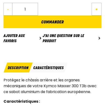
-
+
COMMANDER
J'AI UNE QUESTION SUR LE
AJOUTER AUX
PRODUIT
FAVORIS
DESCRIPTION
CARACTÉRISTIQUES
Protégez le châssis arrière et les organes
mécaniques de votre Kymco Maxxer 300 T3b avec
ce sabot aluminium de fabrication européenne.
Caractéristiques :