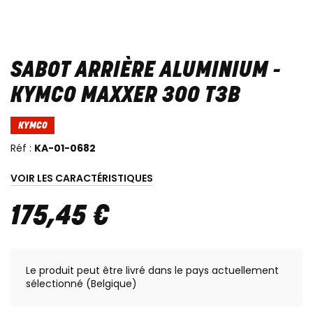
SABOT ARRIÈRE ALUMINIUM -
KYMCO MAXXER 300 T3B
KYMCO
Réf :
KA-01-0682
VOIR LES CARACTÉRISTIQUES
175
,
45
€
Le produit peut être livré dans le pays actuellement
sélectionné (Belgique)