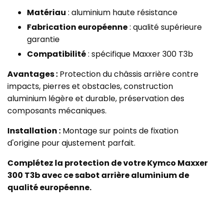
Matériau
: aluminium haute résistance
Fabrication européenne
: qualité supérieure
garantie
Compatibilité
: spécifique Maxxer 300 T3b
Avantages :
Protection du châssis arrière contre
impacts, pierres et obstacles, construction
aluminium légère et durable, préservation des
composants mécaniques.
Installation :
Montage sur points de fixation
d'origine pour ajustement parfait.
Complétez la protection de votre Kymco Maxxer
300 T3b avec ce sabot arrière aluminium de
qualité européenne.