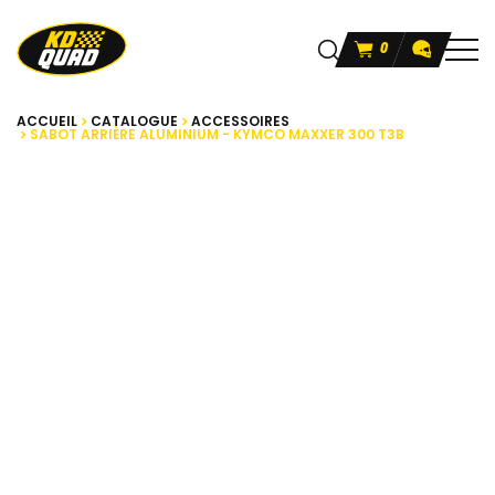
0
ACCUEIL
CATALOGUE
ACCESSOIRES
SABOT ARRIÈRE ALUMINIUM - KYMCO MAXXER 300 T3B