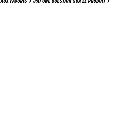
J'AI UNE QUESTION SUR LE PRODUIT
 AUX FAVORIS