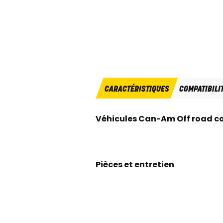
CARACTÉRISTIQUES
COMPATIBILI
Véhicules Can-Am Off road c
Pièces et entretien