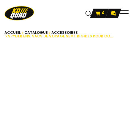
0
ACCUEIL
CATALOGUE
ACCESSOIRES
SPYDER ENS. SACS DE VOYAGE SEMI-RIGIDES POUR CO...