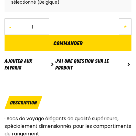
sélectionné (Belgique)
-
+
COMMANDER
J'AI UNE QUESTION SUR LE
AJOUTER AUX
PRODUIT
FAVORIS
DESCRIPTION
· Sacs de voyage élégants de qualité supérieure,
spécialement dimensionnés pour les compartiments
de rangement