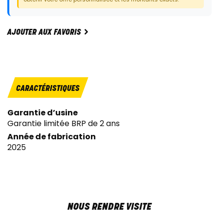
AJOUTER AUX FAVORIS
CARACTÉRISTIQUES
Garantie d’usine
Garantie limitée BRP de 2 ans
Année de fabrication
2025
NOUS RENDRE VISITE