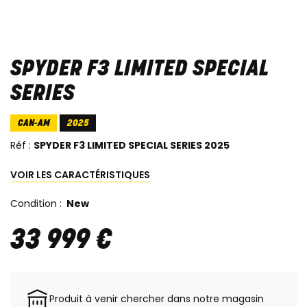
SPYDER F3 LIMITED SPECIAL
SERIES
CAN-AM
2025
Réf :
SPYDER F3 LIMITED SPECIAL SERIES 2025
VOIR LES CARACTÉRISTIQUES
Condition :
New
33 999
€
Produit à venir chercher dans notre magasin