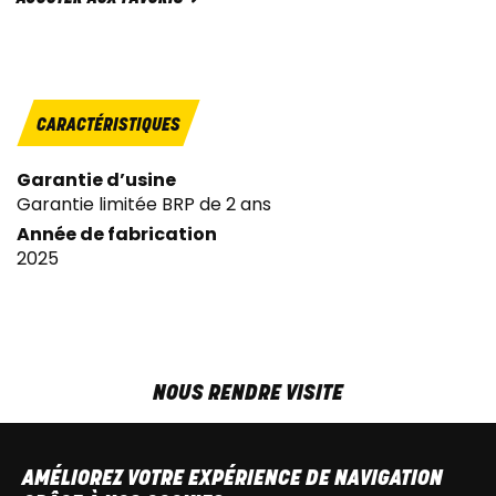
CARACTÉRISTIQUES
Garantie d’usine
Garantie limitée BRP de 2 ans
Année de fabrication
2025
NOUS RENDRE VISITE
MAR-VEN
9h00 - 18h00
SAM
9h00 - 13h30
AMÉLIOREZ VOTRE EXPÉRIENCE DE NAVIGATION