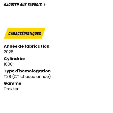
AJOUTER AUX FAVORIS
CARACTÉRISTIQUES
Année de fabrication
2026
Cylindrée
1000
Type d'homologation
T3B (CT chaque année)
Gamme
Traxter