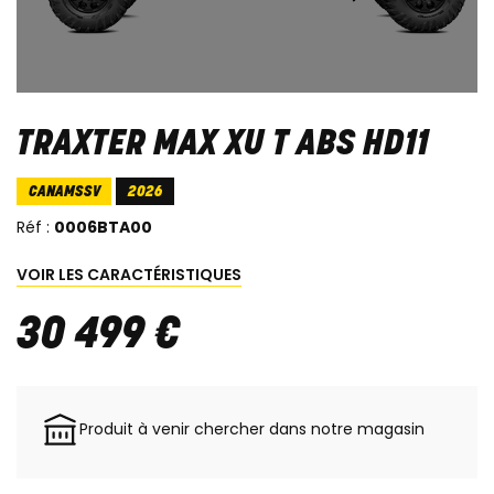
TRAXTER MAX XU T ABS HD11
CANAMSSV
2026
Réf :
0006BTA00
VOIR LES CARACTÉRISTIQUES
30 499
€
Produit à venir chercher dans notre magasin