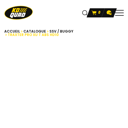
0
ACCUEIL
CATALOGUE
SSV / BUGGY
TRAXTER PRO XU T ABS HD10